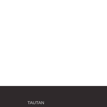
TAUTAN