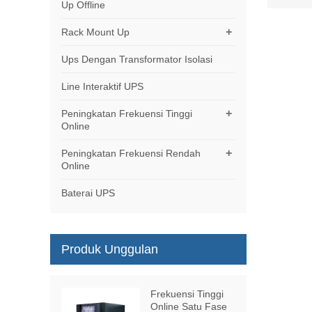
Up Offline
+
Rack Mount Up
Ups Dengan Transformator Isolasi
Line Interaktif UPS
+
Peningkatan Frekuensi Tinggi
Online
+
Peningkatan Frekuensi Rendah
Online
Baterai UPS
Produk Unggulan
Frekuensi Tinggi
Online Satu Fase