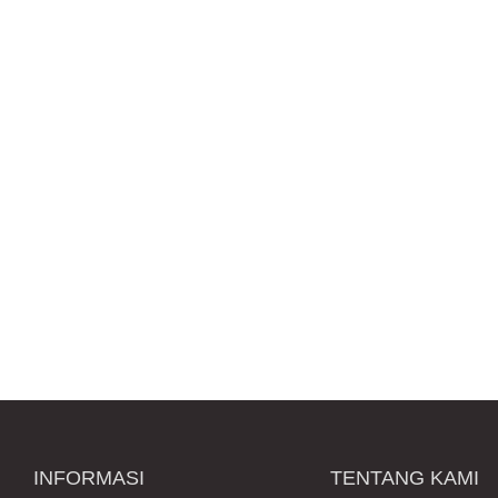
INFORMASI
TENTANG KAMI