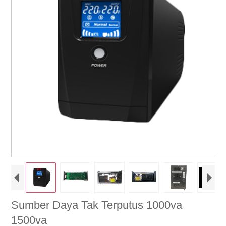
Sumber Daya Tak Terputus 1000va
1500va