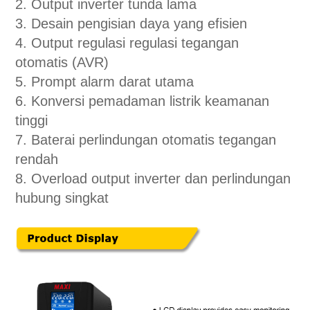
2. Output inverter tunda lama
3. Desain pengisian daya yang efisien
4. Output regulasi regulasi tegangan
otomatis (AVR)
5. Prompt alarm darat utama
6. Konversi pemadaman listrik keamanan
tinggi
7. Baterai perlindungan otomatis tegangan
rendah
8. Overload output inverter dan perlindungan
hubung singkat